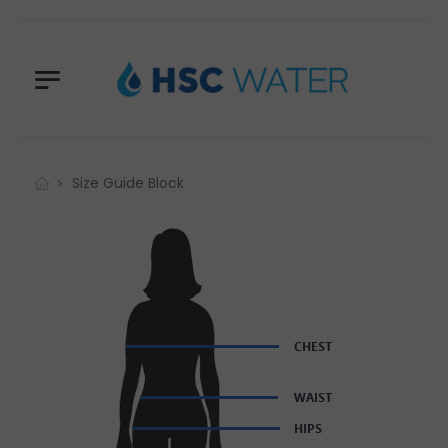
Size Guide Block