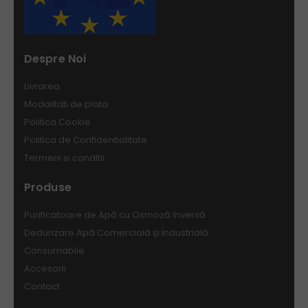
Despre Noi
Livrarea
Modalitati de plata
Politica Cookie
Politica de Confidentialitate
Termeni si conditii
Produse
Purificatoare de Apă cu Osmoză Inversă
Dedurizare Apă Comercială și Industrială
Consumabile
Accesorii
Contact