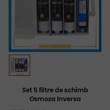
Set 5 filtre de schimb
Osmoza Inversa