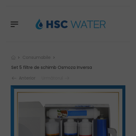
Consumabile
Set 5 filtre de schimb Osmoza Inversa
Anterior
Următorul