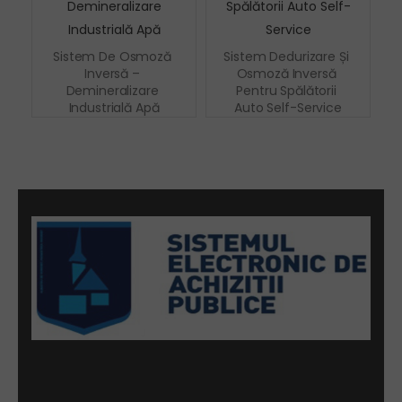
Sistem De Osmoză 
Sistem Dedurizare Și 
Inversă – 
Osmoză Inversă 
Demineralizare 
Pentru Spălătorii 
Industrială Apă
Auto Self-Service